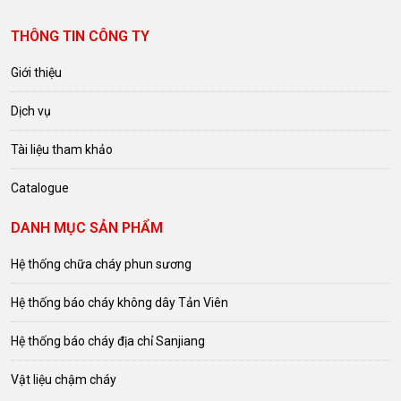
THÔNG TIN CÔNG TY
Giới thiệu
Dịch vụ
Tài liệu tham khảo
Catalogue
DANH MỤC SẢN PHẨM
Hệ thống chữa cháy phun sương
Hệ thống báo cháy không dây Tản Viên
Hệ thống báo cháy địa chỉ Sanjiang
Vật liệu chậm cháy