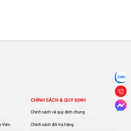
CHÍNH SÁCH & QUY ĐỊNH
Chính sách và quy định chung
n Viên
Chính sách đổi trả hàng