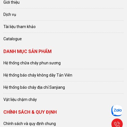
Giới thiệu
Dịch vụ
Tài liệu tham khảo
Catalogue
DANH MỤC SẢN PHẨM
Hệ thống chữa cháy phun sương
Hệ thống báo cháy không dây Tản Viên
Hệ thống báo cháy địa chỉ Sanjiang
Vật liệu chậm cháy
CHÍNH SÁCH & QUY ĐỊNH
Chính sách và quy định chung