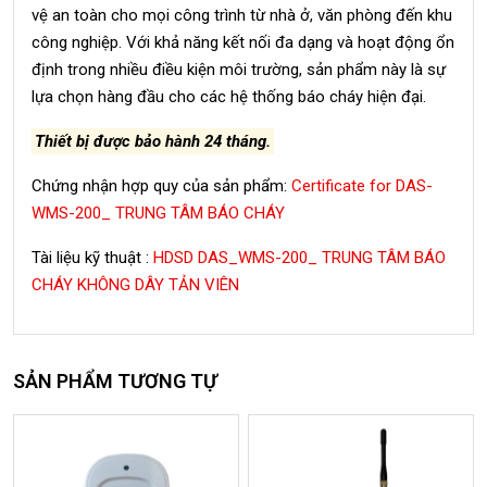
vệ an toàn cho mọi công trình từ nhà ở, văn phòng đến khu
công nghiệp. Với khả năng kết nối đa dạng và hoạt động ổn
định trong nhiều điều kiện môi trường, sản phẩm này là sự
lựa chọn hàng đầu cho các hệ thống báo cháy hiện đại.
Thiết bị được bảo hành 24 tháng.
Chứng nhận hợp quy của sản phẩm:
Certificate for DAS-
WMS-200_ TRUNG TÂM BÁO CHÁY
Tài liệu kỹ thuật :
HDSD DAS_WMS-200_ TRUNG TÂM BÁO
CHÁY KHÔNG DÂY TẢN VIÊN
SẢN PHẨM TƯƠNG TỰ