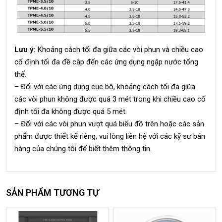
Lưu ý:
Khoảng cách tối đa giữa các vòi phun và chiều cao
cố định tối đa đề cập đến các ứng dụng ngập nước tổng
thể.
– Đối với các ứng dụng cục bộ, khoảng cách tối đa giữa
các vòi phun không được quá 3 mét trong khi chiều cao cố
định tối đa không được quá 5 mét.
– Đối với các vòi phun vượt quá biểu đồ trên hoặc các sản
phẩm được thiết kế riêng, vui lòng liên hệ với các kỹ sư bán
hàng của chúng tôi để biết thêm thông tin.
SẢN PHẨM TƯƠNG TỰ