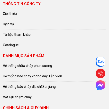
THÔNG TIN CÔNG TY
Giới thiệu
Dịch vụ
Tài liệu tham khảo
Catalogue
DANH MỤC SẢN PHẨM
Hệ thống chữa cháy phun sương
Hệ thống báo cháy không dây Tản Viên
Hệ thống báo cháy địa chỉ Sanjiang
Vật liệu chậm cháy
CHÍNH SÁCH & QUY ĐỊNH