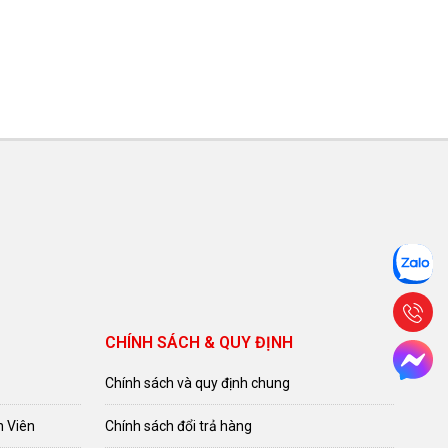
CHÍNH SÁCH & QUY ĐỊNH
Chính sách và quy định chung
n Viên
Chính sách đổi trả hàng